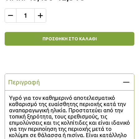
Ποσότητα
ΠΡΟΣΘΗΚΗ ΣΤΟ ΚΑΛΑΘΙ
Περιγραφή
Υγρό για τον καθημερινό αποτελεσματικό 
καθαρισμό της ευαίσθητης περιοχής κατά την 
αναπαραγωγική ηλικία. Προστατεύει από την 
τοπική ξηρότητα, τους ερεθισμούς, τις 
επιμολύνσεις και τις κολπίτιδες και είναι ιδανικό 
για την περιποίηση της περιοχής μετά το 
κολύμπι σε θάλασσα ή πισίνα. Είναι κατάλληλο 