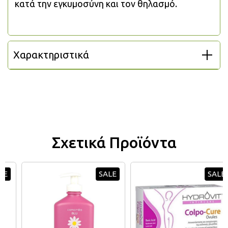
κατά την εγκυμοσύνη και τον θηλασμό.
Χαρακτηριστικά
Σχετικά Προϊόντα
SALE
SALE