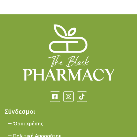
Σύνδεσμοι
Όροι χρήσης
Πολιτική Απορρήτου