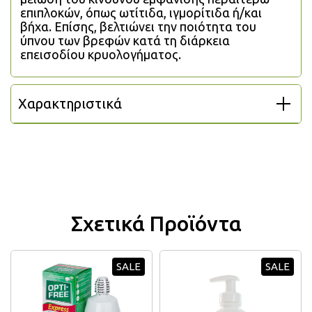
επιπλοκών, όπως ωτίτιδα, ιγμορίτιδα ή/και 
βήχα. Επίσης, βελτιώνει την ποιότητα του 
ύπνου των βρεφών κατά τη διάρκεια 
επεισοδίου κρυολογήματος.
Χαρακτηριστικά
Σχετικά Προϊόντα
SALE
SALE