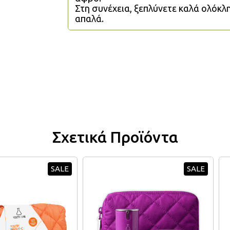
Στη συνέχεια, ξεπλύνετε καλά ολόκ
απαλά.
Σχετικά Προϊόντα
SALE
SALE