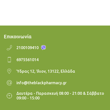
Επικοινωνία
2100109410
6975561014
Ύδρας 12, Ίλιον, 13122, Ελλάδα
info@theblackpharmacy.gr
Δευτέρα - Παρασκευή 08:00 - 21:00 & Σάββατο
09:00 - 15:00