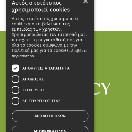
×
Αυτός ο ιστότοπος
χρησιμοποιεί cookies
Αυτός ο ιστότοπος χρησιμοποιεί
cookies για τη βελτίωση της
εμπειρίας των χρηστών.
Χρησιμοποιώντας τον ιστότοπό μας,
παρέχετε τη συγκατάθεσή σας για
όλα τα cookies σύμφωνα με την
Πολιτική μας για τα cookies.
Διαβάστε
περισσότερα
ΑΠΟΛΎΤΩΣ ΑΠΑΡΑΊΤΗΤΑ
ΑΠΌΔΟΣΗΣ
ΣΤΌΧΕΥΣΗΣ
ΛΕΙΤΟΥΡΓΙΚΌΤΗΤΑΣ
ΑΠΟΔΟΧΉ ΌΛΩΝ
ΑΠΌΡΡΙΨΗ ΌΛΩΝ