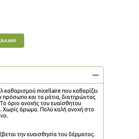
ΚΑΛΑΘΙ
ελ καθαρισμού micellaire που καθαρίζει
το πρόσωπο και τα μάτια, διατηρώντας
 Το όριο ανοχής του ευαίσθητου
ι. Χωρίς άρωμα. Πολύ καλή ανοχή στο
νο.
έβεται την ευαισθησία του δέρματος.