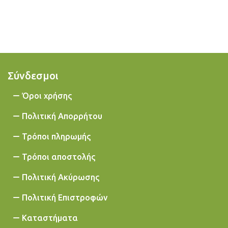
Σύνδεσμοι
Όροι χρήσης
Πολιτική Απορρήτου
Τρόποι πληρωμής
Τρόποι αποστολής
Πολιτική Ακύρωσης
Πολιτική Επιστροφών
Καταστήματα