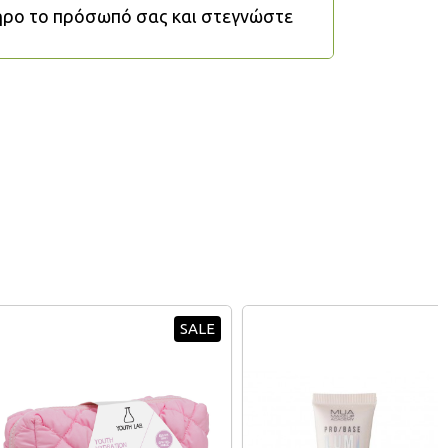
ληρο το πρόσωπό σας και στεγνώστε
SALE